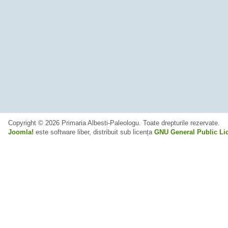
Copyright © 2026 Primaria Albesti-Paleologu. Toate drepturile rezervate.
Joomla!
este software liber, distribuit sub licența
GNU General Public Li