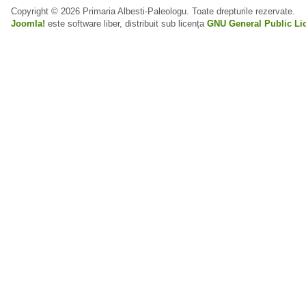
Copyright © 2026 Primaria Albesti-Paleologu. Toate drepturile rezervate.
Joomla!
este software liber, distribuit sub licența
GNU General Public Li