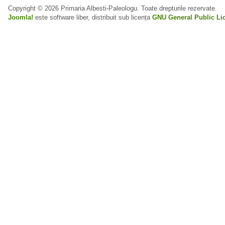
Copyright © 2026 Primaria Albesti-Paleologu. Toate drepturile rezervate.
Joomla!
este software liber, distribuit sub licența
GNU General Public Li