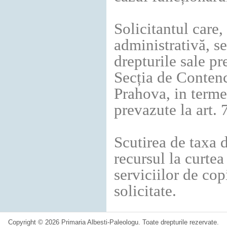
Solicitantul care
administrativă, se
drepturile sale pr
Secția de Contenc
Prahova, in terme
prevazute la art.
Scutirea de taxa 
recursul la curtea
serviciilor de cop
solicitate.
Copyright © 2026 Primaria Albesti-Paleologu. Toate drepturile rezervate.