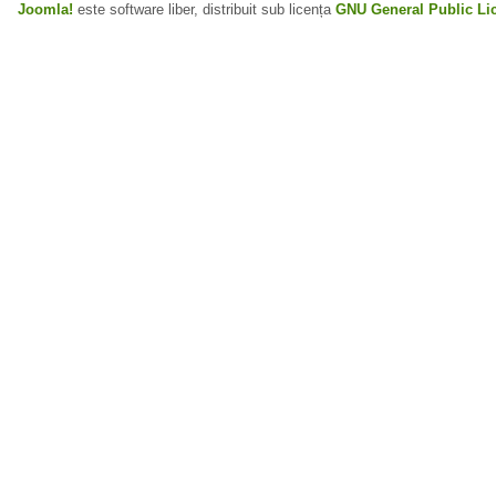
Joomla!
este software liber, distribuit sub licența
GNU General Public Li