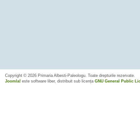
Copyright © 2026 Primaria Albesti-Paleologu. Toate drepturile rezervate.
Joomla!
este software liber, distribuit sub licența
GNU General Public Li