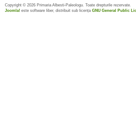
Copyright © 2026 Primaria Albesti-Paleologu. Toate drepturile rezervate.
Joomla!
este software liber, distribuit sub licența
GNU General Public Li