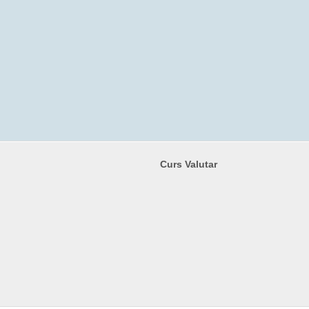
Curs Valutar